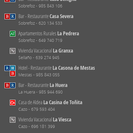
Sobrefoz - 985 843 106
Bar - Restaurante
Casa Severa
Sobrefoz - 620 134 533
Apartamentos Rurales
La Pedrera
Sobrefoz - 649 740 719
Vivienda Vacacional
La Granxa
Sellaño - 639 274 945
Hotel - Restaurante
La Casona de Mestas
Mestas - 985 843 055
Bar - Restaurante
La Huera
La Huera - 985 944 690
Casa de Aldea
La Casina de Toñita
Cazo - 679 593 404
Vivienda Vacacional
La Viesca
Cazo - 696 181 399