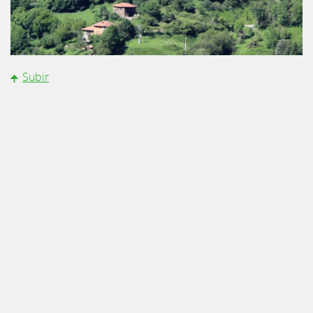
Subir