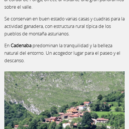
sobre el valle.
Se conservan en buen estado varias casas y cuadras para la
actividad ganadera, con estructura rural típica de los
pueblos de montaña asturianos.
En
Cadenaba
predominan la tranquilidad y la belleza
natural del entorno. Un acogedor lugar para el paseo y el
descanso.